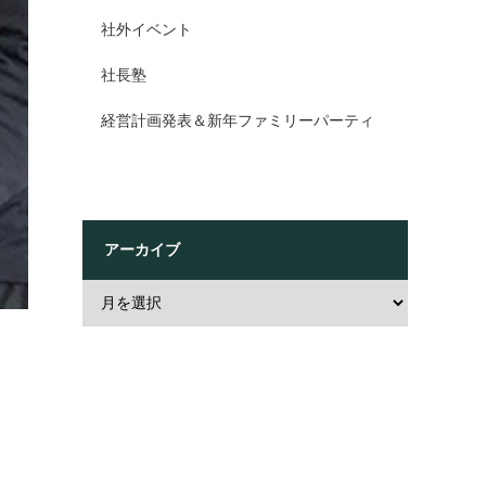
社外イベント
社長塾
経営計画発表＆新年ファミリーパーティ
アーカイブ