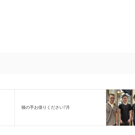
猫の手お借りください7月