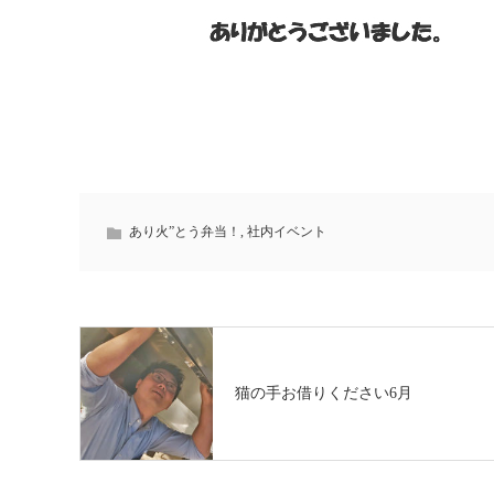
あり火”とう弁当！
,
社内イベント
猫の手お借りください6月