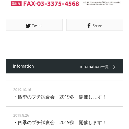
Tweet
Share
infomation
infomation一覧
2019.10.16
・四季のプチ試食会 2019冬 開催します！
2019.8.26
・四季のプチ試食会 2019秋 開催します！