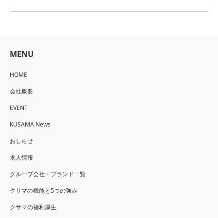
MENU
HOME
会社概要
EVENT
KUSAMA News
おしらせ
求人情報
グループ会社・ブランド一覧
クサマの機能と5つの強み
クサマの福利厚生