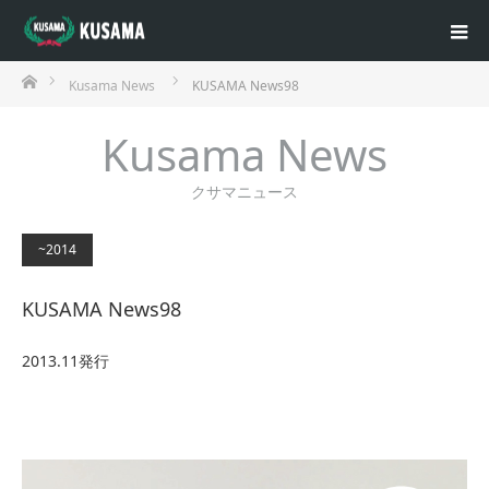
ホーム
Kusama News
KUSAMA News98
Kusama News
クサマニュース
~2014
KUSAMA News98
2013.11発行