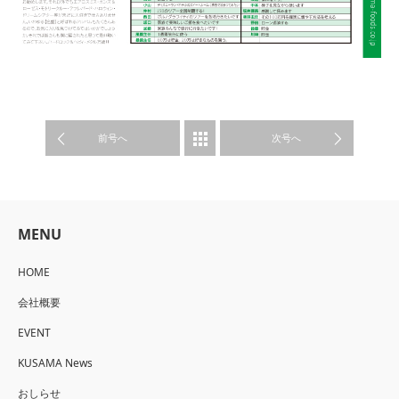
Kusama News
前号へ
次号へ
MENU
HOME
会社概要
EVENT
KUSAMA News
おしらせ